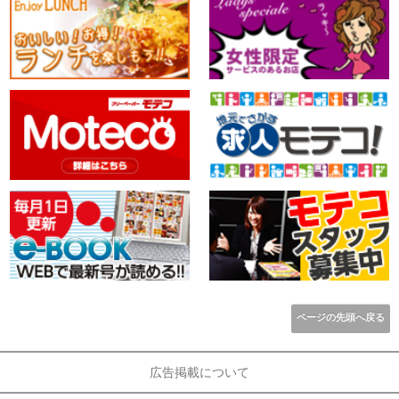
ページの先頭へ戻る
広告掲載について