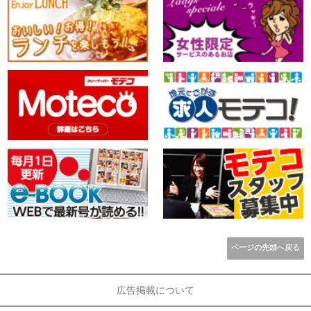
ページの先頭へ戻る
広告掲載について