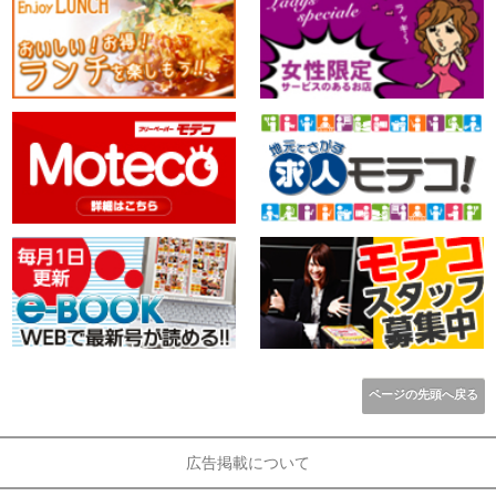
ページの先頭へ戻る
広告掲載について