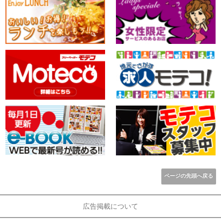
ページの先頭へ戻る
広告掲載について