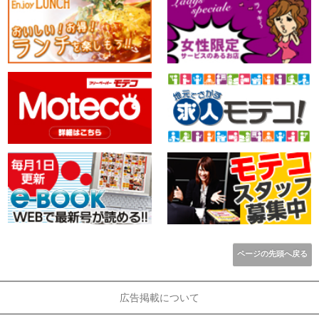
ページの先頭へ戻る
広告掲載について