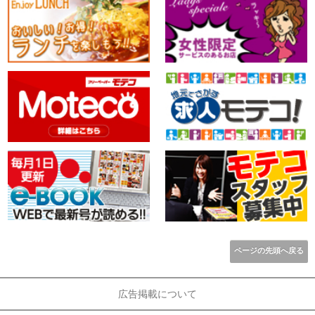
ページの先頭へ戻る
広告掲載について