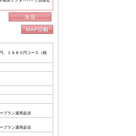
宇都宮インターパーク店様近
円、１９８０円コース（税
ープラン適用必須
ープラン適用必須