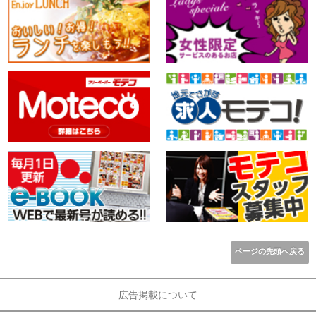
ページの先頭へ戻る
広告掲載について