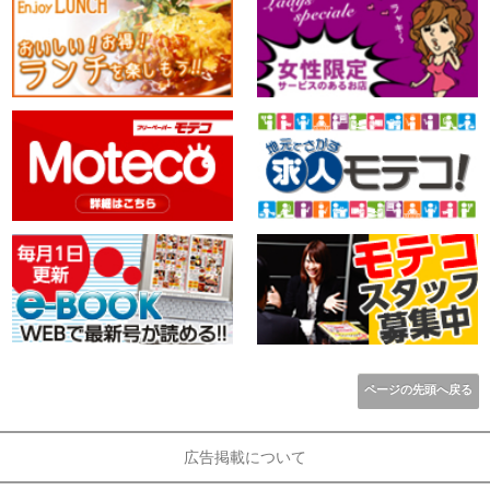
ページの先頭へ戻る
広告掲載について