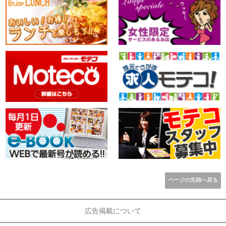
ページの先頭へ戻る
広告掲載について