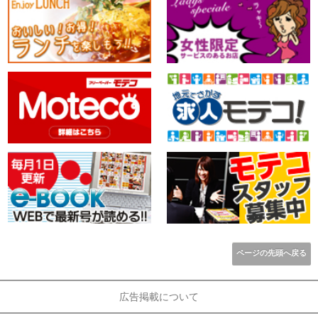
ページの先頭へ戻る
広告掲載について