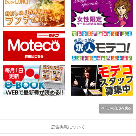
ページの先頭へ戻る
広告掲載について