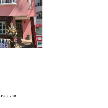
14:40) 17:00～