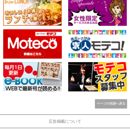
ページの先頭へ戻る
広告掲載について