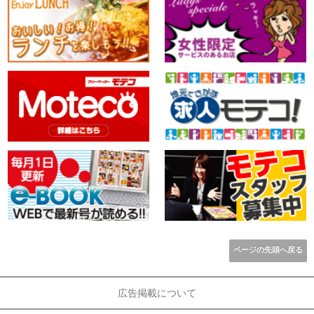
ページの先頭へ戻る
広告掲載について