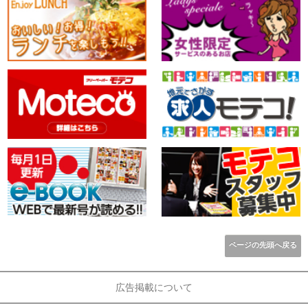
ページの先頭へ戻る
広告掲載について