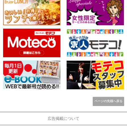
ページの先頭へ戻る
広告掲載について