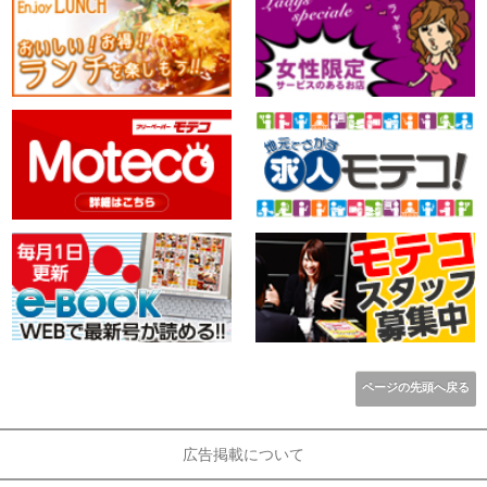
ページの先頭へ戻る
広告掲載について