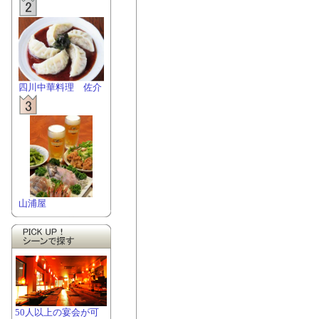
四川中華料理 佐介
山浦屋
50人以上の宴会が可