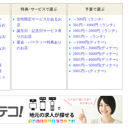
ー
女性限定サービスがあるお
～500円（ランチ）
るお
店
501円～1000円（ランチ）
誕生日・記念日サービス有
1001円～2000円（ランチ）
なお
りのお店
2001円～（ランチ）
宴会・パーティー特典あり
～1000円(ディナー)
なお
のお店
1001円～2000円(ディナー)
2001円～3000円(ディナー)
3001円～4000円(ディナー)
店
4001円～5000円(ディナー)
店
5001円～(ディナー)
ミュ