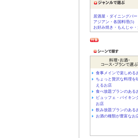
居酒屋・ダイニングバー・
アジアン・各国料理(5)
お好み焼き・もんじゃ・た
食事メインで楽しめる
ちょっと贅沢な料理を
えるお店
食べ放題プランのある
ビュッフェ・バイキン
お店
飲み放題プランのある
お酒の種類が豊富なお