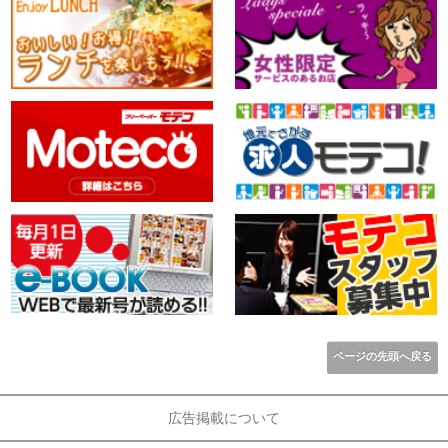
ページの先頭へ戻る
広告掲載について