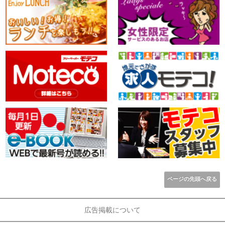
ページの先頭へ戻る
広告掲載について