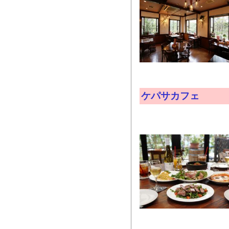
ケパサカフェ