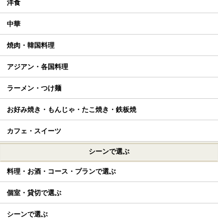
洋食
中華
焼肉・韓国料理
アジアン・各国料理
ラーメン・つけ麺
お好み焼き・もんじゃ・たこ焼き・鉄板焼
カフェ・スイーツ
シーンで選ぶ
料理・お酒・コース・プランで選ぶ
個室・貸切で選ぶ
シーンで選ぶ