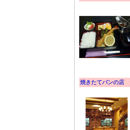
焼きたてパンの店 pi