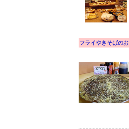
フライやきそばのお