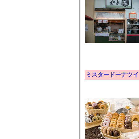
ミスタードーナツイ